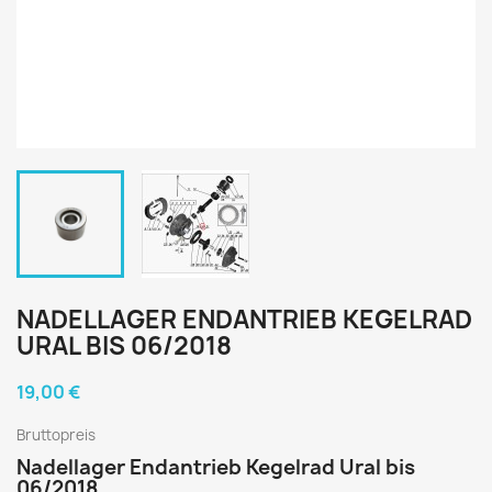
NADELLAGER ENDANTRIEB KEGELRAD
URAL BIS 06/2018
19,00 €
Bruttopreis
Nadellager Endantrieb Kegelrad Ural bis
06/2018