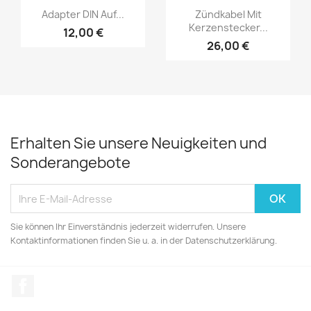
Adapter DIN Auf...
Zündkabel Mit
Kerzenstecker...
12,00 €
26,00 €
Erhalten Sie unsere Neuigkeiten und
Sonderangebote
Sie können Ihr Einverständnis jederzeit widerrufen. Unsere
Kontaktinformationen finden Sie u. a. in der Datenschutzerklärung.
Facebook