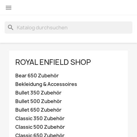

search
ROYAL ENFIELD SHOP
Bear 650 Zubehör
Bekleidung & Accessoires
Bullet 350 Zubehör
Bullet 500 Zubehör
Bullet 650 Zubehör
Classic 350 Zubehör
Classic 500 Zubehör
Classic 650 Zubehör