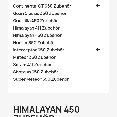

Continental GT 650 Zubehör
Goan Classic 350 Zubehör
Guerrilla 450 Zubehör
Himalayan 411 Zubehör
Himalayan 450 Zubehör
Hunter 350 Zubehör

Interceptor 650 Zubehör
Meteor 350 Zubehör
Scram 411 Zubehör
Shotgun 650 Zubehör
Super Meteor 650 Zubehör
HIMALAYAN 450