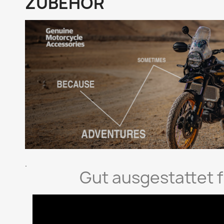
ZUBEHÖR
.
Gut ausgestattet 