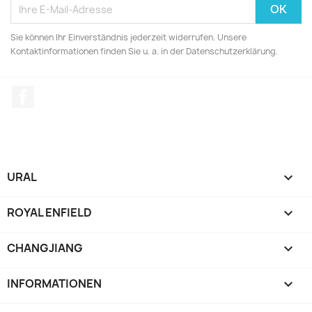
Sie können Ihr Einverständnis jederzeit widerrufen. Unsere
Kontaktinformationen finden Sie u. a. in der Datenschutzerklärung.
Facebook
URAL

ROYAL ENFIELD

CHANGJIANG

INFORMATIONEN
