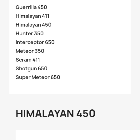
Guerrilla 450
Himalayan 411
Himalayan 450
Hunter 350
Interceptor 650
Meteor 350
Scram 411
Shotgun 650
Super Meteor 650
HIMALAYAN 450