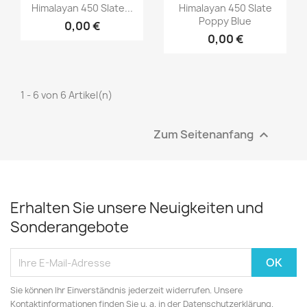
Himalayan 450 Slate...
Himalayan 450 Slate
Poppy Blue
0,00 €
0,00 €
1 - 6 von 6 Artikel(n)
Zum Seitenanfang

Erhalten Sie unsere Neuigkeiten und
Sonderangebote
Sie können Ihr Einverständnis jederzeit widerrufen. Unsere
Kontaktinformationen finden Sie u. a. in der Datenschutzerklärung.