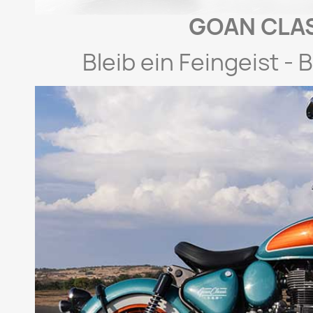
GOAN CLAS
Bleib ein Feingeist - 