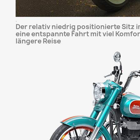
.
Der relativ niedrig positionierte Sitz
eine entspannte Fahrt mit viel Komfor
längere Reise