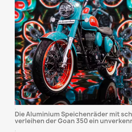
.
Die Aluminium Speichenräder mit sc
verleihen der Goan 350 ein unverkenn
.