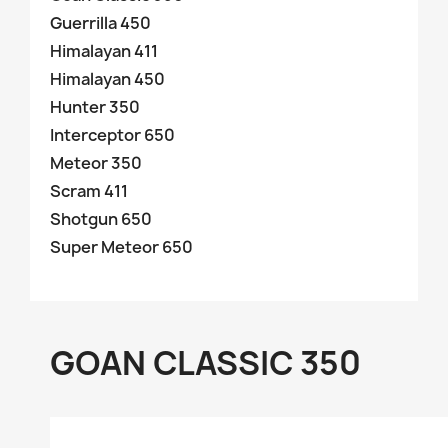
Guerrilla 450
Himalayan 411
Himalayan 450
Hunter 350
Interceptor 650
Meteor 350
Scram 411
Shotgun 650
Super Meteor 650
GOAN CLASSIC 350