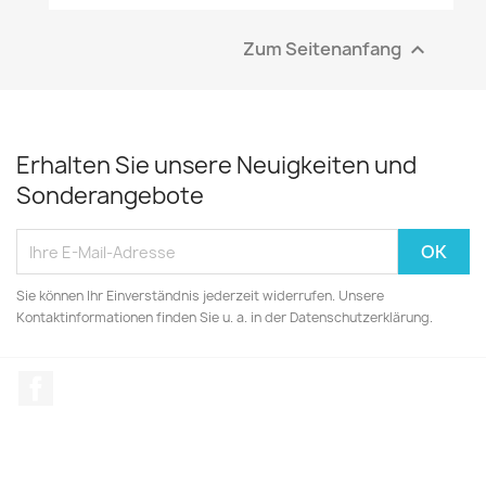
Zum Seitenanfang

Erhalten Sie unsere Neuigkeiten und
Sonderangebote
Sie können Ihr Einverständnis jederzeit widerrufen. Unsere
Kontaktinformationen finden Sie u. a. in der Datenschutzerklärung.
Facebook