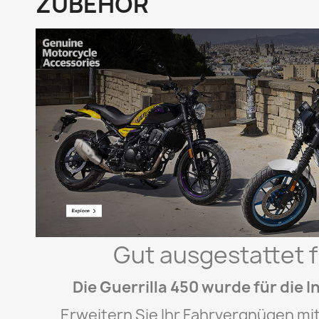
ZUBEHÖR
Gut ausgestattet 
Die Guerrilla 450 wurde für die I
Erweitern Sie Ihr Fahrvergnügen mit