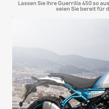
Lassen Sie Ihre Guerrilla 450 so a
seien Sie bereit für 
.