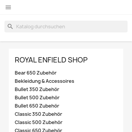

search
ROYAL ENFIELD SHOP
Bear 650 Zubehör
Bekleidung & Accessoires
Bullet 350 Zubehör
Bullet 500 Zubehör
Bullet 650 Zubehör
Classic 350 Zubehör
Classic 500 Zubehör
Classic 650 Zubehör