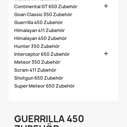

Continental GT 650 Zubehör
Goan Classic 350 Zubehör
Guerrilla 450 Zubehör
Himalayan 411 Zubehör
Himalayan 450 Zubehör
Hunter 350 Zubehör

Interceptor 650 Zubehör
Meteor 350 Zubehör
Scram 411 Zubehör
Shotgun 650 Zubehör
Super Meteor 650 Zubehör
GUERRILLA 450