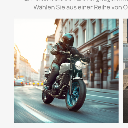
Wählen Sie aus einer Reihe von O
.
.