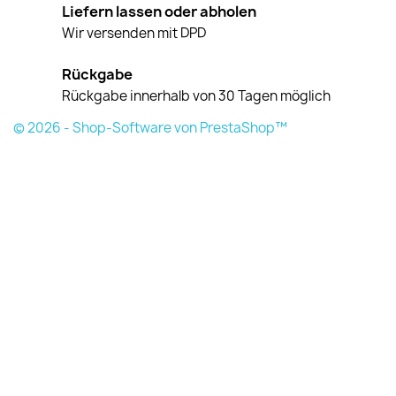
Liefern lassen oder abholen
Wir versenden mit DPD
Rückgabe
Rückgabe innerhalb von 30 Tagen möglich
© 2026 - Shop-Software von PrestaShop™