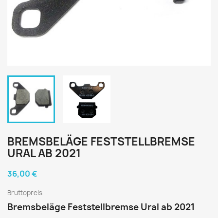
BREMSBELÄGE FESTSTELLBREMSE
URAL AB 2021
36,00 €
Bruttopreis
Bremsbeläge Feststellbremse Ural ab 2021