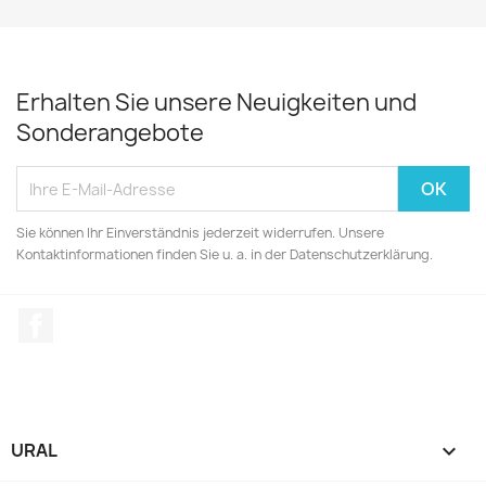
Erhalten Sie unsere Neuigkeiten und
Sonderangebote
Sie können Ihr Einverständnis jederzeit widerrufen. Unsere
Kontaktinformationen finden Sie u. a. in der Datenschutzerklärung.
Facebook
URAL
