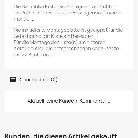
Die Baraholka Kisten werden gerne an rechter
und/oder linker Flanke des Beiwagenboots vorne
montiert.
Die inkludierte Montageplatte ist geeignet für die
Befestigung der Kiste am Beiwagen.
Für die Montage der Kiste(n) am hinteren
Kötflügel sind die entsprechenden Anbausätze
mit zu Bestellen.
Kommentare (0)
Aktuell keine Kunden-Kommentare
Kunden, die diesen Artikel gekauft