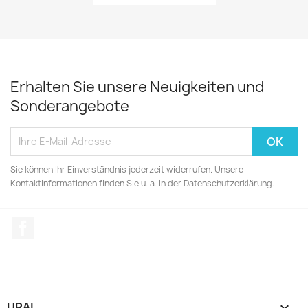
Erhalten Sie unsere Neuigkeiten und
Sonderangebote
Sie können Ihr Einverständnis jederzeit widerrufen. Unsere
Kontaktinformationen finden Sie u. a. in der Datenschutzerklärung.
Facebook
URAL
