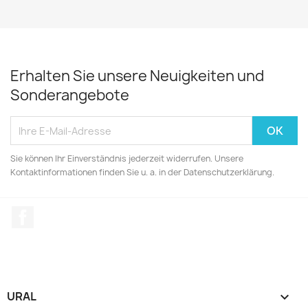
Erhalten Sie unsere Neuigkeiten und
Sonderangebote
Sie können Ihr Einverständnis jederzeit widerrufen. Unsere
Kontaktinformationen finden Sie u. a. in der Datenschutzerklärung.
Facebook
URAL
